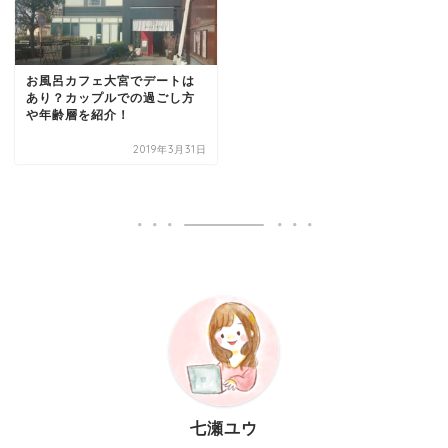
お風呂カフェ大宮でデートは
あり？カップルでの過ごし方
や年齢層を紹介！
2019年3月31日
七瀬ユウ