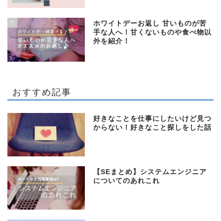
5
ホワイトデーお返し 甘いものが苦
手な人へ！甘くないものや食べ物以
外を紹介！
おすすめ記事
好きなことを仕事にしたいけど見つ
からない！好きなこと探しをした話
【SEまとめ】システムエンジニア
についてのあれこれ