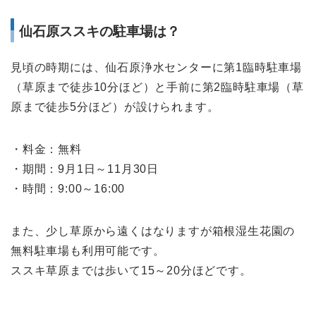
仙石原ススキの駐車場は？
見頃の時期には、仙石原浄水センターに第1臨時駐車場
（草原まで徒歩10分ほど）と手前に第2臨時駐車場（草
原まで徒歩5分ほど）が設けられます。
・料金：無料
・期間：9月1日～11月30日
・時間：9:00～16:00
また、少し草原から遠くはなりますが箱根湿生花園の
無料駐車場も利用可能です。
ススキ草原までは歩いて15～20分ほどです。