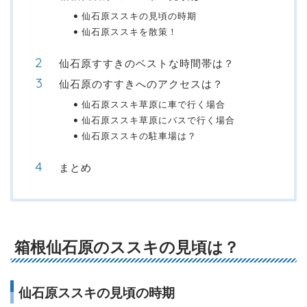
仙石原ススキの見頃の時期
仙石原ススキを散策！
仙石原すすきのベストな時間帯は？
仙石原のすすきへのアクセスは？
仙石原ススキ草原に車で行く場合
仙石原ススキ草原にバスで行く場合
仙石原ススキの駐車場は？
まとめ
箱根仙石原のススキの見頃は？
仙石原ススキの見頃の時期