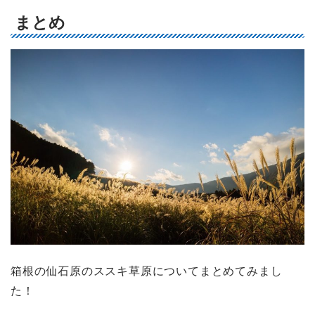
まとめ
箱根の仙石原のススキ草原についてまとめてみまし
た！