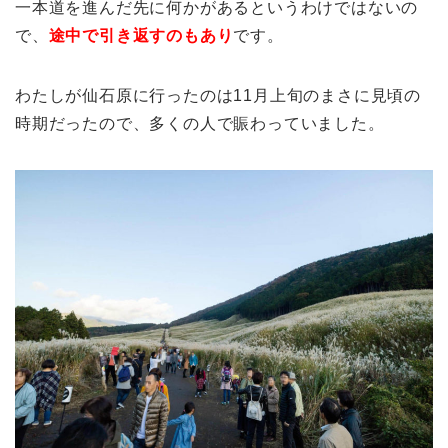
一本道を進んだ先に何かがあるというわけではないの
で、
途中で引き返すのもあり
です。
わたしが仙石原に行ったのは11月上旬のまさに見頃の
時期だったので、多くの人で賑わっていました。