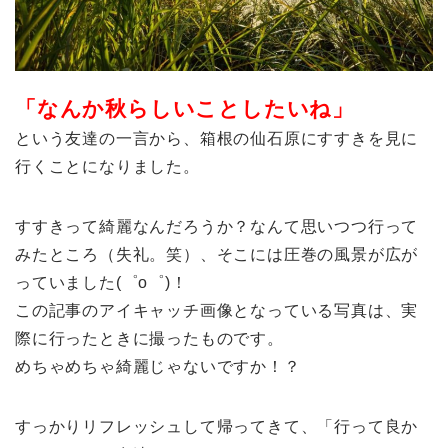
「なんか秋らしいことしたいね」
という友達の一言から、箱根の仙石原にすすきを見に
行くことになりました。
すすきって綺麗なんだろうか？なんて思いつつ行って
みたところ（失礼。笑）、そこには圧巻の風景が広が
っていました(゜o゜)！
この記事のアイキャッチ画像となっている写真は、実
際に行ったときに撮ったものです。
めちゃめちゃ綺麗じゃないですか！？
すっかりリフレッシュして帰ってきて、「行って良か