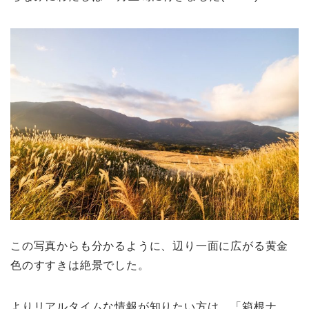
この写真からも分かるように、辺り一面に広がる黄金
色のすすきは絶景でした。
よりリアルタイムな情報が知りたい方は、「箱根ナ